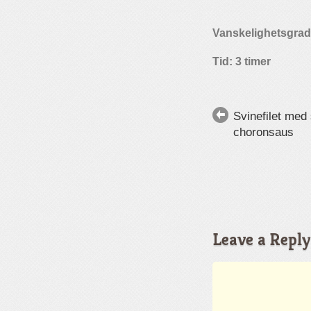
Vanskelighetsgrad
Tid: 3 timer
Svinefilet med
choronsaus
Leave a Reply