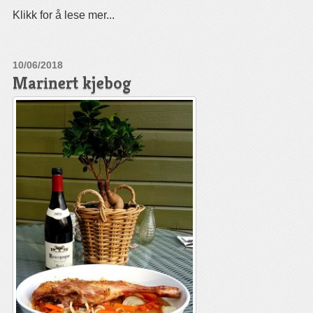
Klikk for å lese mer...
10/06/2018
Marinert kjebog