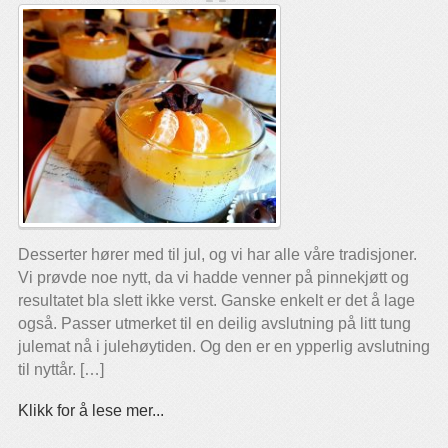
Desserter hører med til jul, og vi har alle våre tradisjoner.
Vi prøvde noe nytt, da vi hadde venner på pinnekjøtt og
resultatet bla slett ikke verst. Ganske enkelt er det å lage
også. Passer utmerket til en deilig avslutning på litt tung
julemat nå i julehøytiden. Og den er en ypperlig avslutning
til nyttår. […]
Klikk for å lese mer...