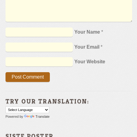
Your Name
*
Your Email
*
Your Website
TRY OUR TRANSLATION:
Powered by
Translate
SISTE POSTER