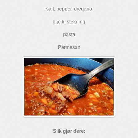
salt, pepper, oregano
olje til stekning
pasta
Parmesan
Slik gjør dere: