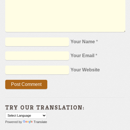
Your Name
*
Your Email
*
Your Website
TRY OUR TRANSLATION:
Powered by
Translate