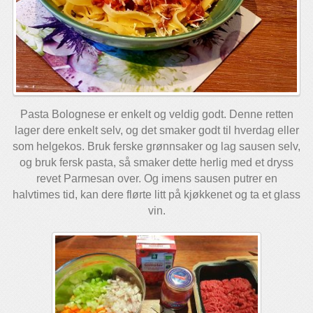
Pasta Bolognese er enkelt og veldig godt. Denne retten
lager dere enkelt selv, og det smaker godt til hverdag eller
som helgekos. Bruk ferske grønnsaker og lag sausen selv,
og bruk fersk pasta, så smaker dette herlig med et dryss
revet Parmesan over. Og imens sausen putrer en
halvtimes tid, kan dere flørte litt på kjøkkenet og ta et glass
vin.