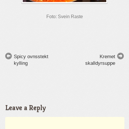
Foto: Svein Raste
Spicy ovnsstekt
Kremet
kylling
skalldyrsuppe
Leave a Reply