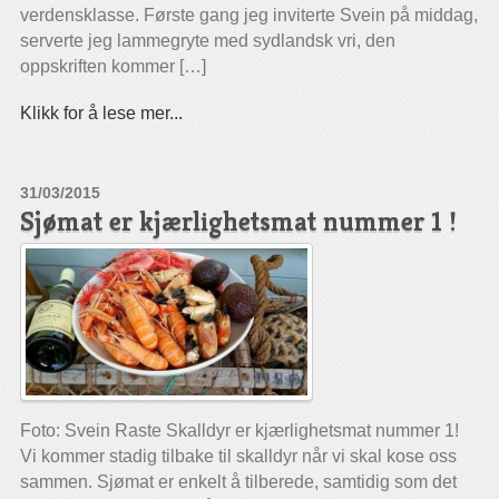
verdensklasse. Første gang jeg inviterte Svein på middag,
serverte jeg lammegryte med sydlandsk vri, den
oppskriften kommer […]
Klikk for å lese mer...
31/03/2015
Sjømat er kjærlighetsmat nummer 1 !
Foto: Svein Raste Skalldyr er kjærlighetsmat nummer 1!
Vi kommer stadig tilbake til skalldyr når vi skal kose oss
sammen. Sjømat er enkelt å tilberede, samtidig som det