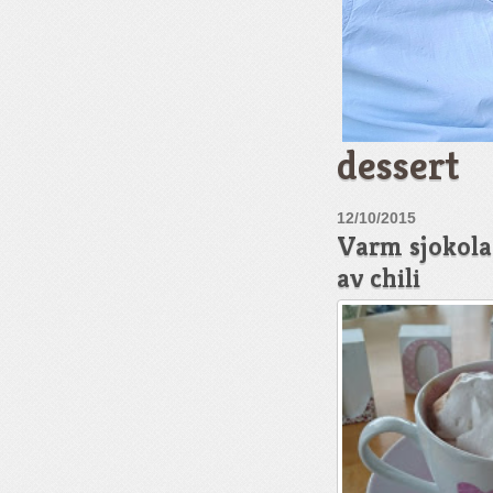
dessert
12/10/2015
Varm sjokola
av chili