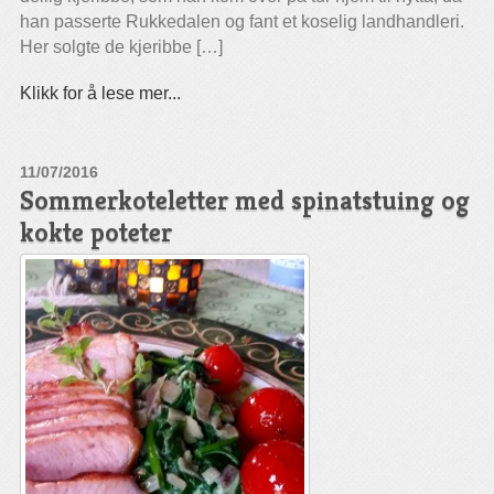
han passerte Rukkedalen og fant et koselig landhandleri.
Her solgte de kjeribbe […]
Klikk for å lese mer...
11/07/2016
Sommerkoteletter med spinatstuing og
kokte poteter